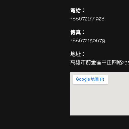
電話：
+88672155928
傳真：
+88672150679
地址：
高雄市前金區中正四路23