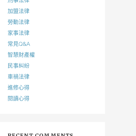
刑事法律
加盟法律
勞動法律
家事法律
常見Q&A
智慧財產權
民事糾紛
車禍法律
進修心得
閱讀心得
RECENT COMMENTS