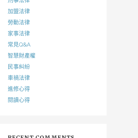
刑事法律
加盟法律
勞動法律
家事法律
常見Q&A
智慧財產權
民事糾紛
車禍法律
進修心得
閱讀心得
RECENT COMMENTS