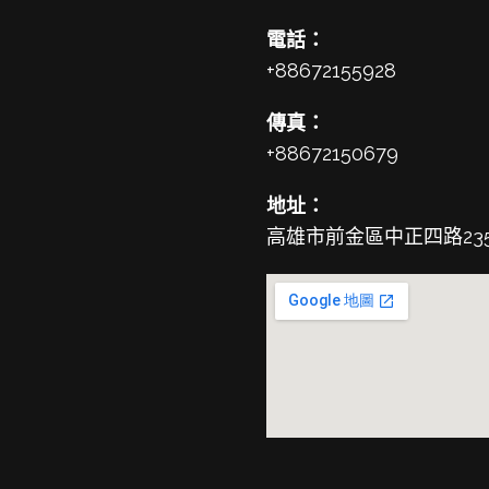
電話：
+88672155928
傳真：
+88672150679
地址：
高雄市前金區中正四路23