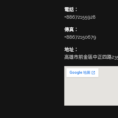
電話：
+88672155928
傳真：
+88672150679
地址：
高雄市前金區中正四路23