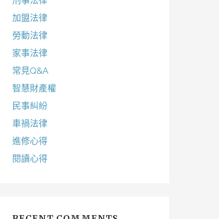
刑事法律
加盟法律
勞動法律
家事法律
常見Q&A
智慧財產權
民事糾紛
車禍法律
進修心得
閱讀心得
RECENT COMMENTS