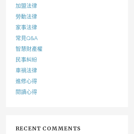
加盟法律
勞動法律
家事法律
常見Q&A
智慧財產權
民事糾紛
車禍法律
進修心得
閱讀心得
RECENT COMMENTS