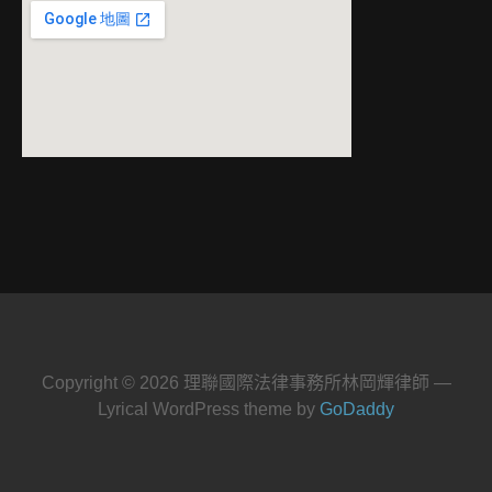
Copyright © 2026 理聯國際法律事務所林岡輝律師 —
Lyrical WordPress theme by
GoDaddy