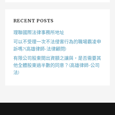
RECENT POSTS
理聯國際法律事務所地址
可以不受理一次不法侵害行為的職場霸凌申
訴嗎?(高雄律師-法律顧問)
有限公司股東間出資額之讓與，是否需要其
他全體股東過半數的同意？(高雄律師-公司
法)