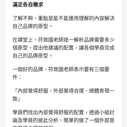
滿足各自需求
了解不夠，重點是能不能運用理解的內容解決
自己品牌的原型。
在課堂上，符敦國老師逐一解析品牌需要多少
個原型，提出他建議的配置，讓各個學員完成
自己的品牌原型。
一個好的品牌，符敦國老師表示要有三個要
件：
「內部覺得舒服、外部覺得合理、總體表現一
致」
學員們找出內部覺得舒服的配置，透過小組討
論及學員的彼此分析，簡單的做了一個外部是