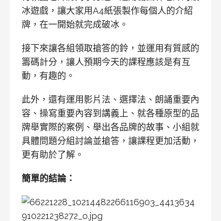
冰遊戲，讓大家用A4紙張製作每個人的介紹
牌，在一開始就完成破冰。
接下來讓各組領取搶答的鈴，並運用有質感的
籌碼計分，讓人預期今天的課程應該是有互
動，有趣的。
此外，還有運用影片法、選擇法、朗誦重要內
容、操寫重要內容到講義上、就各種原型的品
牌舉實際的案例、舉出各品牌的故事、小組就
具體問題分組討論並搶答，讓課程更加活動，
更有助於了解。
簡單的結論：