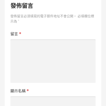
覽
發佈留言
發佈留言必須填寫的電子郵件地址不會公開。
必填欄位標
示為
*
留言
*
顯示名稱
*