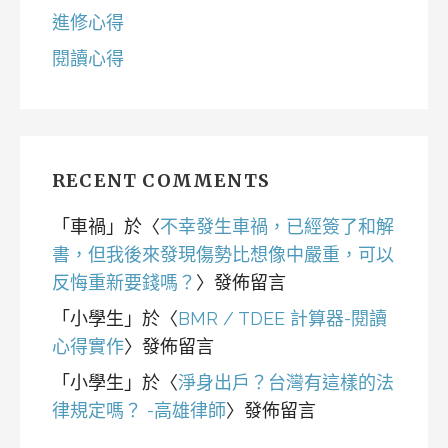
進修心得
閱讀心得
RECENT COMMENTS
「
車禍
」於〈
不幸發生車禍，已經簽了和解
書，但我後來發現傷勢比想像中嚴重，可以
反悔重新要錢嗎？
〉發佈留言
「
小學生
」於〈
BMR / TDEE 計算器-閱讀
心得實作
〉發佈留言
「
小學生
」於〈
淨身出戶？台灣有這樣的法
律規定嗎？ -高雄律師
〉發佈留言