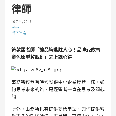
律師
10 7 月, 2019
admin
留下評論
符敦國老師「讓品牌進駐人心！品牌12故事
腳色原型教戰班」之上課心得
事務所經營有時候就跟中小企業經營一樣，如
何思考未來的路，是經營者一直在思考及關心
的。
此外，事務所也有提供商標申請，如何提供客