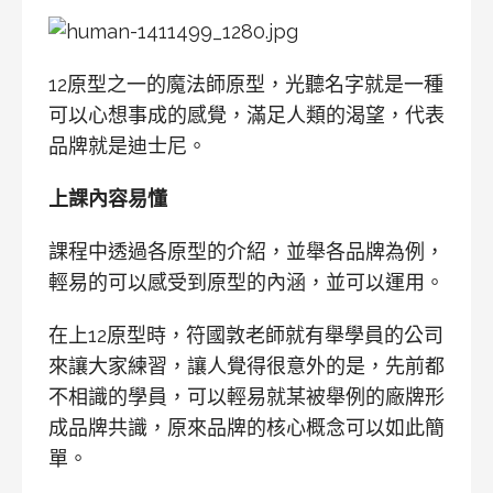
12原型之一的魔法師原型，光聽名字就是一種
可以心想事成的感覺，滿足人類的渴望，代表
品牌就是迪士尼。
上課內容易懂
課程中透過各原型的介紹，並舉各品牌為例，
輕易的可以感受到原型的內涵，並可以運用。
在上12原型時，符國敦老師就有舉學員的公司
來讓大家練習，讓人覺得很意外的是，先前都
不相識的學員，可以輕易就某被舉例的廠牌形
成品牌共識，原來品牌的核心概念可以如此簡
單。