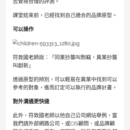
否覺得合理的評測。
課堂結束前，已經找到自己適合的品牌原型。
可以操作
符敦國老師說：「同業抄襲叫剽竊，異業抄襲
叫創新」
透過原型的辨別，可以輕易在異業中找到可以
參考的對象，進而訂定可以執行的品牌計畫。
對外溝通更快速
此外，符敦國老師以他自己公司網站舉例，當
我們請外部網路公司、或CIS顧問、或品牌顧