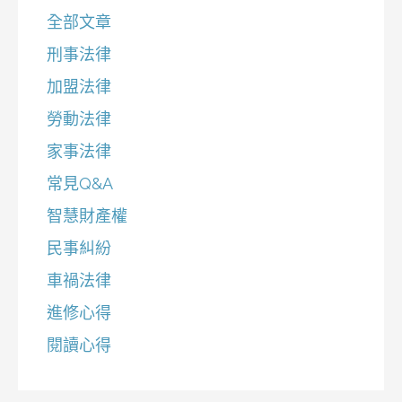
字:
全部文章
刑事法律
加盟法律
勞動法律
家事法律
常見Q&A
智慧財產權
民事糾紛
車禍法律
進修心得
閱讀心得