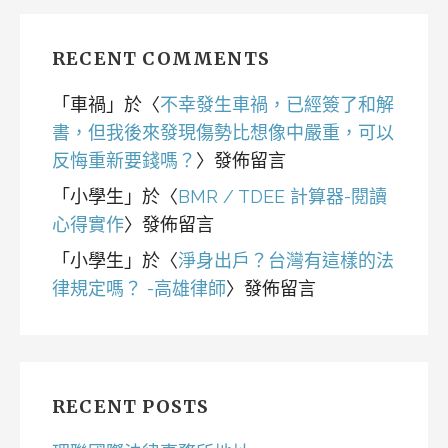
RECENT COMMENTS
「
車禍
」於〈
不幸發生車禍，已經簽了和解
書，但我後來發現傷勢比想像中嚴重，可以
反悔重新要錢嗎？
〉發佈留言
「
小學生
」於〈
BMR / TDEE 計算器-閱讀
心得實作
〉發佈留言
「
小學生
」於〈
淨身出戶？台灣有這樣的法
律規定嗎？ -高雄律師
〉發佈留言
RECENT POSTS