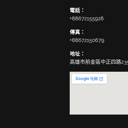
電話：
+88672155928
傳真：
+88672150679
地址：
高雄市前金區中正四路23