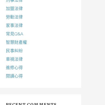
刑事法律
加盟法律
勞動法律
家事法律
常見Q&A
智慧財產權
民事糾紛
車禍法律
進修心得
閱讀心得
RECENT COMMENTS