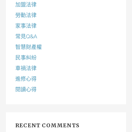
加盟法律
勞動法律
家事法律
常見Q&A
智慧財產權
民事糾紛
車禍法律
進修心得
閱讀心得
RECENT COMMENTS