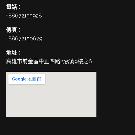
電話：
+88672155928
傳真：
+88672150679
地址：
高雄市前金區中正四路235號9樓之6