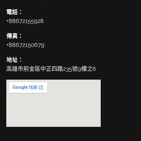
電話：
+88672155928
傳真：
+88672150679
地址：
高雄市前金區中正四路235號9樓之6