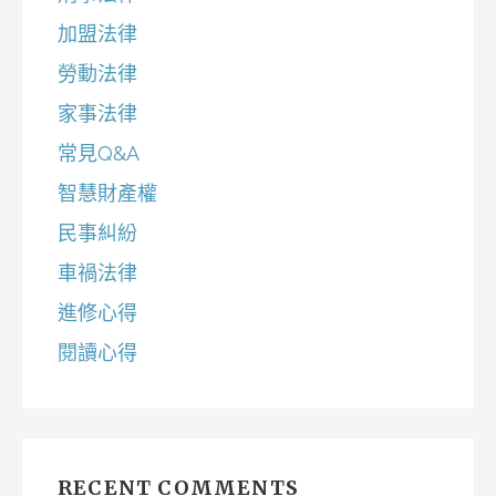
加盟法律
勞動法律
家事法律
常見Q&A
智慧財產權
民事糾紛
車禍法律
進修心得
閱讀心得
RECENT COMMENTS