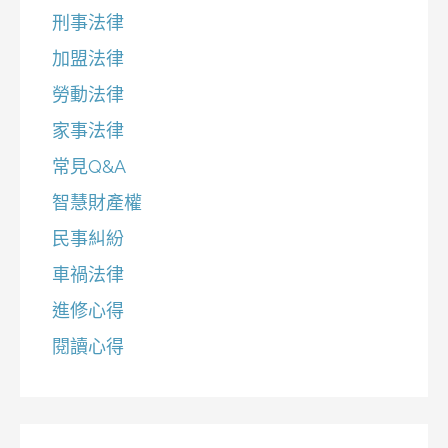
刑事法律
加盟法律
勞動法律
家事法律
常見Q&A
智慧財產權
民事糾紛
車禍法律
進修心得
閱讀心得