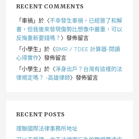
RECENT COMMENTS
「
車禍
」於〈
不幸發生車禍，已經簽了和解
書，但我後來發現傷勢比想像中嚴重，可以
反悔重新要錢嗎？
〉發佈留言
「
小學生
」於〈
BMR / TDEE 計算器-閱讀
心得實作
〉發佈留言
「
小學生
」於〈
淨身出戶？台灣有這樣的法
律規定嗎？ -高雄律師
〉發佈留言
RECENT POSTS
理聯國際法律事務所地址