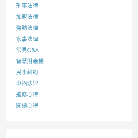
刑事法律
加盟法律
勞動法律
家事法律
常見Q&A
智慧財產權
民事糾紛
車禍法律
進修心得
閱讀心得