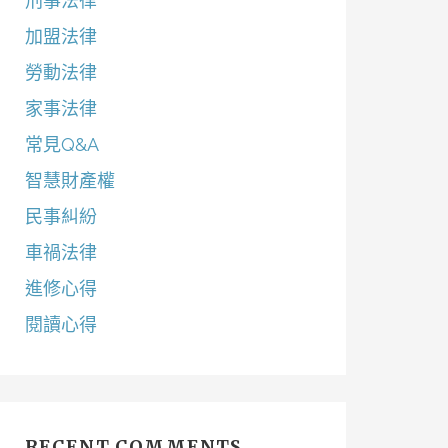
刑事法律
加盟法律
勞動法律
家事法律
常見Q&A
智慧財產權
民事糾紛
車禍法律
進修心得
閱讀心得
RECENT COMMENTS