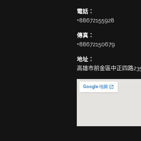
電話：
+88672155928
傳真：
+88672150679
地址：
高雄市前金區中正四路23