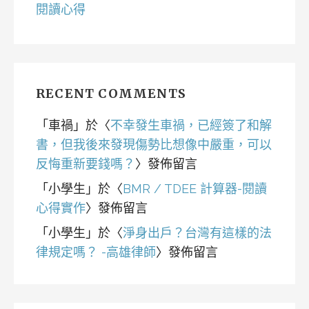
閱讀心得
RECENT COMMENTS
「
車禍
」於〈
不幸發生車禍，已經簽了和解
書，但我後來發現傷勢比想像中嚴重，可以
反悔重新要錢嗎？
〉發佈留言
「
小學生
」於〈
BMR / TDEE 計算器-閱讀
心得實作
〉發佈留言
「
小學生
」於〈
淨身出戶？台灣有這樣的法
律規定嗎？ -高雄律師
〉發佈留言