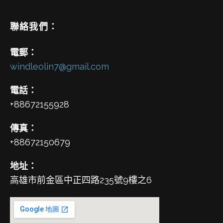
聯絡我們：
電郵：
windleolin7@gmail.com
電話：
+88672155928
傳真：
+88672150679
地址：
高雄市前金區中正四路235號9樓之6