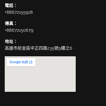
電話：
+88672155928
傳真：
+88672150679
地址：
高雄市前金區中正四路235號9樓之6