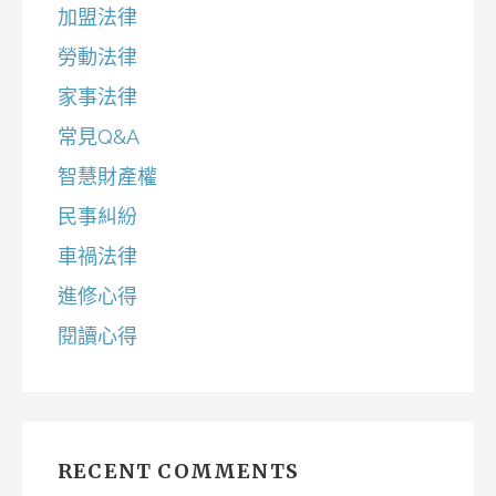
加盟法律
勞動法律
家事法律
常見Q&A
智慧財產權
民事糾紛
車禍法律
進修心得
閱讀心得
RECENT COMMENTS