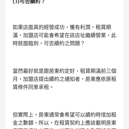
(3)
可否續約？
如果店面真的經營成功，獲有利潤，租賃期
滿，加盟店可能會希望在該店址繼續營業，此
時就面臨到，可否續約之問題？
當然最好就是跟房東約定好，租賃期滿前三個
月，加盟店提出續約之通知者，房東應依原租
賃條件同意承租。
但實際上，房東通常會希望可以續約時增加租
金之數額，所以，在租賃契約上應該載明房東