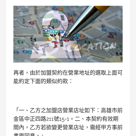
再者，由於加盟契約在營業地址的選取上面可
能約定下面的類似約款：
「一、乙方之加盟店營業店址如下：高雄市前
金區中正四路211號15-1。二、本契約有效期
間內，乙方若欲變更營業店址，需經甲方事前
書面同意。」