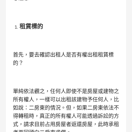
租賃標的
首先，要去確認出租人是否有權出租租賃標
的？
單純依法觀之，任何人即使不是房屋或建物之
所有權人，一樣可以出租該建物予任何人，比
如說：二房東的情況。但，如果二房東依法不
得轉租時，真正的所有權人可能透過訴訟的方
式，請求目前占用房屋者返還房屋，此時承租