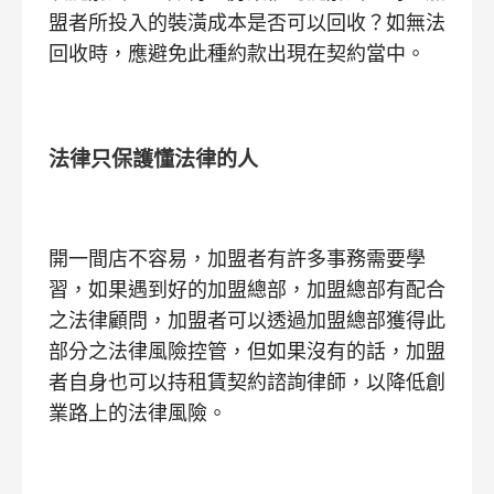
盟者所投入的裝潢成本是否可以回收？如無法
回收時，應避免此種約款出現在契約當中。
法律只保護懂法律的人
開一間店不容易，加盟者有許多事務需要學
習，如果遇到好的加盟總部，加盟總部有配合
之法律顧問，加盟者可以透過加盟總部獲得此
部分之法律風險控管，但如果沒有的話，加盟
者自身也可以持租賃契約諮詢律師，以降低創
業路上的法律風險。