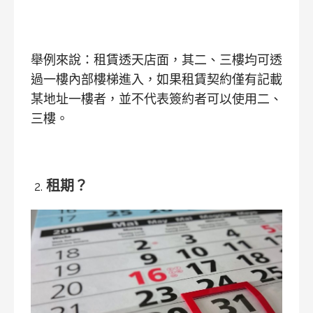
舉例來說：租賃透天店面，其二、三樓均可透
過一樓內部樓梯進入，如果租賃契約僅有記載
某地址一樓者，並不代表簽約者可以使用二、
三樓。
租期？