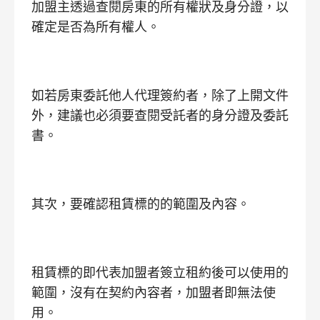
加盟主透過查閱房東的所有權狀及身分證，以
確定是否為所有權人。
如若房東委託他人代理簽約者，除了上開文件
外，建議也必須要查閱受託者的身分證及委託
書。
其次，要確認租賃標的的範圍及內容。
租賃標的即代表加盟者簽立租約後可以使用的
範圍，沒有在契約內容者，加盟者即無法使
用。