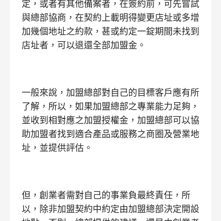
定，或者有其他備案者，在簽約前，可先嘗試
與總部協商，在契約上載明得變更店址或多增
加幾個地址之約款，甚或約定一錠期間未找到
店址者，可以退還全部加盟金。
一般來說，加盟總部對自己的目標客戶應有所
了解，所以，如果加盟總部之專業能力足夠，
並收到相對應之加盟授權金，加盟總部可以協
助加盟者找到適合產品或服務之商圈及營業地
址，並提供評估。
但，創業者需對自己的事業負最終責任，所
以，除非加盟契約中約定由加盟總部決定開設