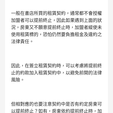
一般在書店所買的租賃契約，通常都不會授權
加盟者可以提前終止，因此如果遇到上面的狀
況，房東又不願意提前終止時，加盟者縱使未
使用租賃標的，恐怕仍然要負擔租金及違約之
法律責任。
因此，在簽立租賃契約時，可以考慮將提前終
止的約款加入租賃契約中，以避免前開的法律
風險。
但相對應的也要注意契約中是否有約定房東可
以提前終止？如有，房東依約提前終止時，加