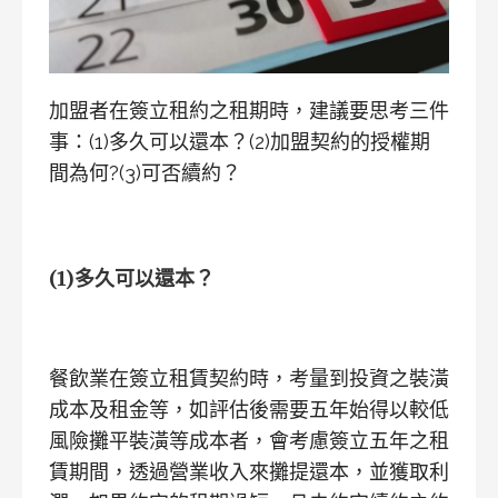
加盟者在簽立租約之租期時，建議要思考三件
事：(1)多久可以還本？(2)加盟契約的授權期
間為何?(3)可否續約？
(1)
多久可以還本？
餐飲業在簽立租賃契約時，考量到投資之裝潢
成本及租金等，如評估後需要五年始得以較低
風險攤平裝潢等成本者，會考慮簽立五年之租
賃期間，透過營業收入來攤提還本，並獲取利