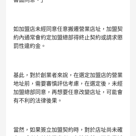
如加盟店未經同意任意搬遷營業店址，加盟契
約內通常會約定加盟總部得終止契約或請求懲
罰性違約金。
基此，對於創業者來說，在選定加盟店的營業
地址前，需要審慎評估考慮，在選定後，未經
加盟總部同意，再想要任意改變店址，可能會
有不利的法律後果。
當然，如果簽立加盟契約時，對於店址尚未確