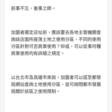
前事不忘，後事之師。
加盟者選定店址前，應該要去各地主管機關查
詢該店面所座落土地之使用分區，不同的使用
分區針對可否商業使用？抑或，可以從事何種
商業使用均有詳細之規定。
以台北市及高雄市來說，加盟者可以逕至都發
局網站查詢土地使用分區，並可詢問都市發展
局關於該區之使用限制。