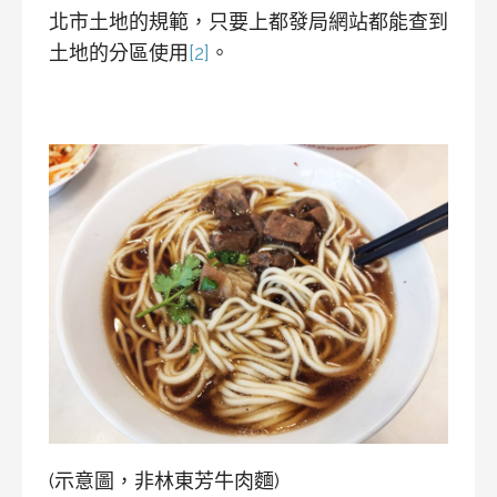
北市土地的規範，只要上都發局網站都能查到
土地的分區使用
[2]
。
(示意圖，非林東芳牛肉麵)