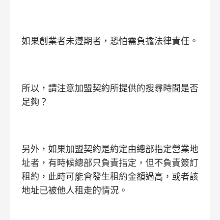
如果創業者未遵期者，恐怕需負擔法律責任。
所以，請注意加盟契約所提供的搜尋時間是否
足夠？
另外，如果加盟契約是約定由總部指定營業地
址者，有時候總部只負責指定，但不負責簽訂
租約，此時可能會發生租約金額過高，或者該
地址已被他人租走的情況。