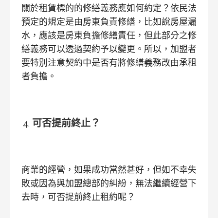
關於租賃標的的修繕義務應如何約定？依民法
預定的規定是由房東負責修繕，比如說房屋漏
水，應該是房東負擔修繕責任，但此部分之修
繕義務可以透過契約予以變更。所以，加盟者
要特別注意契約中是否有將修繕義務改由承租
者負擔。
可否提前終止？
商業的經營，如果成功當然甚好，但如不幸失
敗或因為與加盟總部的糾紛，無法繼續經營下
去時，可否提前終止租約呢？