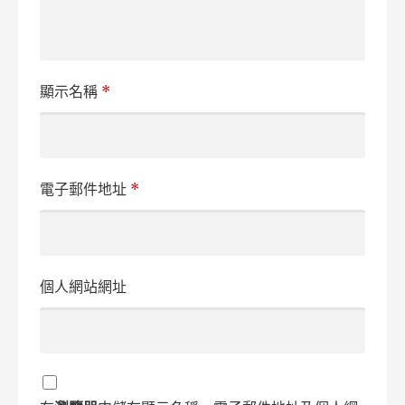
顯示名稱
*
電子郵件地址
*
個人網站網址