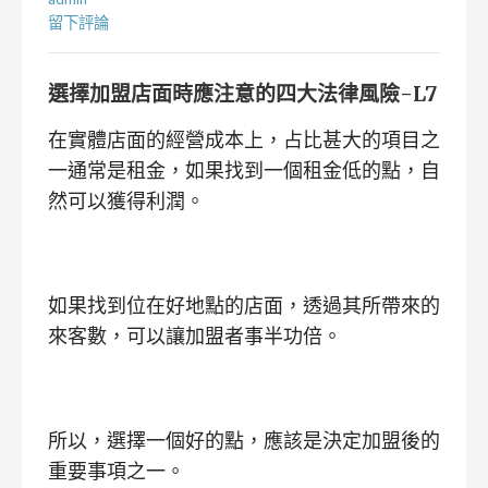
留下評論
選擇加盟店面時應注意的四大法律風險-L7
在實體店面的經營成本上，占比甚大的項目之
一通常是租金，如果找到一個租金低的點，自
然可以獲得利潤。
如果找到位在好地點的店面，透過其所帶來的
來客數，可以讓加盟者事半功倍。
所以，選擇一個好的點，應該是決定加盟後的
重要事項之一。