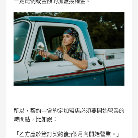
一定比例或金額的加盟授權金。
所以，契約中會約定加盟店必須要開始營業的
時間點，比如說：
「乙方應於簽訂契約後3個月內開始營業。」