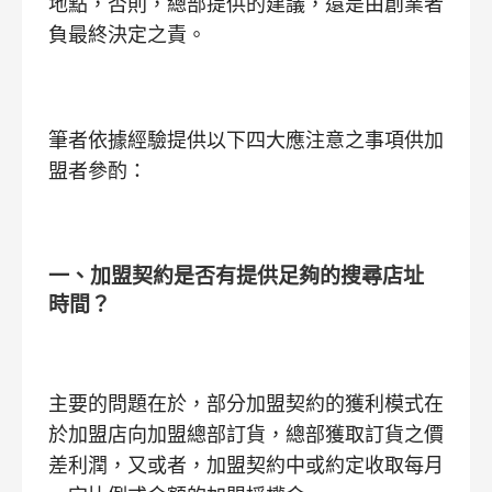
地點，否則，總部提供的建議，還是由創業者
負最終決定之責。
筆者依據經驗提供以下四大應注意之事項供加
盟者參酌：
一、加盟契約是否有提供足夠的搜尋店址
時間？
主要的問題在於，部分加盟契約的獲利模式在
於加盟店向加盟總部訂貨，總部獲取訂貨之價
差利潤，又或者，加盟契約中或約定收取每月