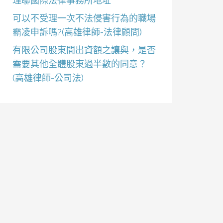
理聯國際法律事務所地址
可以不受理一次不法侵害行為的職場
霸凌申訴嗎?(高雄律師-法律顧問)
有限公司股東間出資額之讓與，是否
需要其他全體股東過半數的同意？
(高雄律師-公司法)