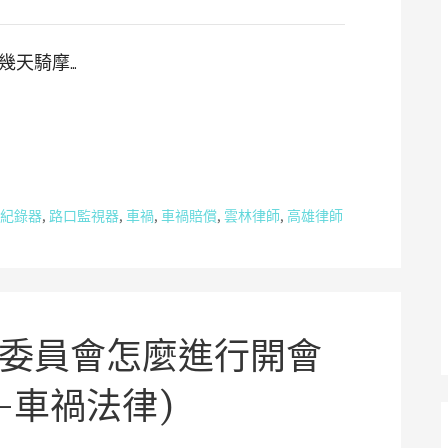
幾天騎摩…
紀錄器
,
路口監視器
,
車禍
,
車禍賠償
,
雲林律師
,
高雄律師
委員會怎麼進行開會
-車禍法律)