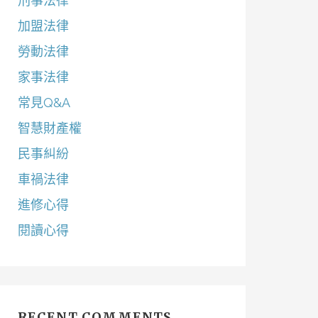
刑事法律
加盟法律
勞動法律
家事法律
常見Q&A
智慧財產權
民事糾紛
車禍法律
進修心得
閱讀心得
RECENT COMMENTS